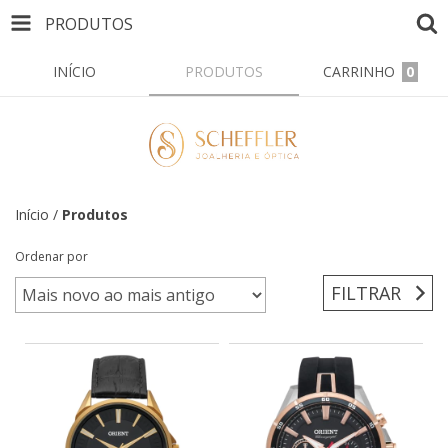
PRODUTOS
INÍCIO
PRODUTOS
CARRINHO
0
Início
/
Produtos
Ordenar por
FILTRAR