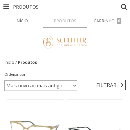
PRODUTOS
INÍCIO
PRODUTOS
CARRINHO
0
Início
/
Produtos
Ordenar por
FILTRAR