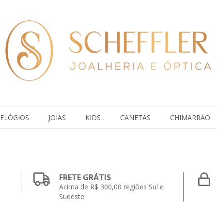
ELÓGIOS
JOIAS
KIDS
CANETAS
CHIMARRÃO
FRETE GRÁTIS
Acima de R$ 300,00 regiões Sul e
Sudeste