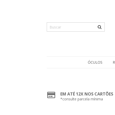
ÓCULOS
R
EM ATÉ 12X NOS CARTÕES
*consulte parcela mínima