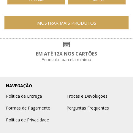
MOSTRAR MAIS PRODUTOS
EM ATÉ 12X NOS CARTÕES
*consulte parcela mínima
NAVEGAÇÃO
Política de Entrega
Trocas e Devoluções
Formas de Pagamento
Perguntas Frequentes
Política de Privacidade