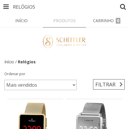
RELÓGIOS
INÍCIO
PRODUTOS
CARRINHO
0
Início
/
Relógios
Ordenar por
FILTRAR